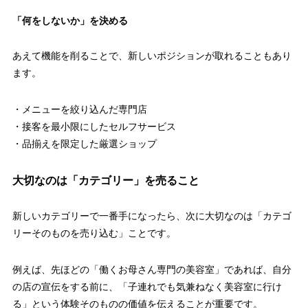
「何をしないか」を決める
あえて機能を削ることで、新しいポジションが取れることもあり
ます。
・メニューを絞り込んだ専門店
・接客を最小限にしたセルフサービス
・品揃えを限定した厳選ショップ
大切なのは「カテゴリー」を売ること
新しいカテゴリーで一番手になったら、次に大切なのは「カテゴ
リーそのものを売り込む」ことです。
例えば、先ほどの「働くお母さん専門の美容室」であれば、自分
の店の宣伝をする前に、「子連れでも気兼ねなく美容室に行け
る」という体験そのものの価値を伝えることが重要です。