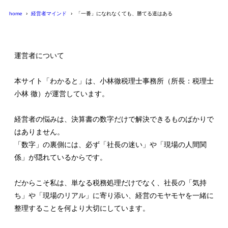
home
経営者マインド
「一番」になれなくても、勝てる道はある
運営者について
本サイト「わかると」は、小林徹税理士事務所（所長：税理士
小林 徹）が運営しています。
経営者の悩みは、決算書の数字だけで解決できるものばかりで
はありません。
「数字」の裏側には、必ず「社長の迷い」や「現場の人間関
係」が隠れているからです。
だからこそ私は、単なる税務処理だけでなく、社長の「気持
ち」や「現場のリアル」に寄り添い、経営のモヤモヤを一緒に
整理することを何より大切にしています。