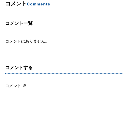
コメント
Comments
コメント一覧
コメントはありません。
コメントする
コメント
※