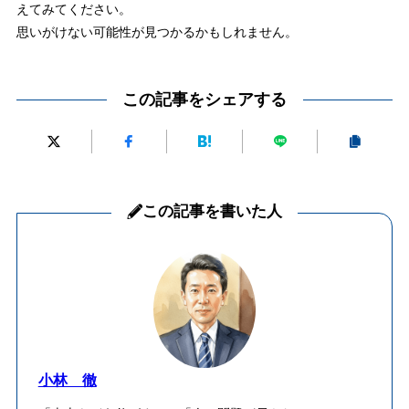
えてみてください。
思いがけない可能性が見つかるかもしれません。
この記事をシェアする
この記事を書いた人
小林 徹