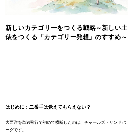
新しいカテゴリーをつくる戦略～新しい土
俵をつくる「カテゴリー発想」のすすめ～
はじめに：二番手は覚えてもらえない？
大西洋を単独飛行で初めて横断したのは、チャールズ・リンドバ
ーグです。