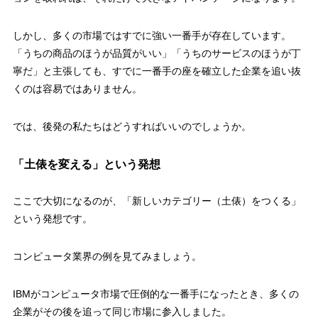
しかし、多くの市場ではすでに強い一番手が存在しています。
「うちの商品のほうが品質がいい」「うちのサービスのほうが丁
寧だ」と主張しても、すでに一番手の座を確立した企業を追い抜
くのは容易ではありません。
では、後発の私たちはどうすればいいのでしょうか。
「土俵を変える」という発想
ここで大切になるのが、「新しいカテゴリー（土俵）をつくる」
という発想です。
コンピュータ業界の例を見てみましょう。
IBMがコンピュータ市場で圧倒的な一番手になったとき、多くの
企業がその後を追って同じ市場に参入しました。