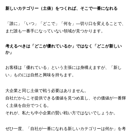
新しいカテゴリー（土俵）をつくれば、そこで一番になれる
「誰に」「いつ」「どこで」「何を」—切り口を変えることで、
まだ誰も一番手になっていない領域が見つかります。
考えるべきは「どこが優れているか」ではなく「どこが新しい
か」
お客様は「優れている」という主張には身構えますが、「新し
い」ものには自然と興味を持ちます。
大企業と同じ土俵で戦う必要はありません。
自社だからこそ提供できる価値を見つめ直し、その価値が一番輝
く土俵を自分でつくる。
それが、私たち中小企業の賢い戦い方ではないでしょうか。
ぜひ一度、「自社が一番になれる新しいカテゴリーは何か」を考