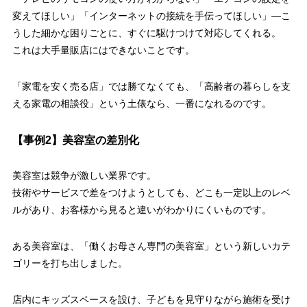
変えてほしい」「インターネットの接続を手伝ってほしい」—こ
うした細かな困りごとに、すぐに駆けつけて対応してくれる。
これは大手量販店にはできないことです。
「家電を安く売る店」では勝てなくても、「高齢者の暮らしを支
える家電の相談役」という土俵なら、一番になれるのです。
【事例2】美容室の差別化
美容室は競争が激しい業界です。
技術やサービスで差をつけようとしても、どこも一定以上のレベ
ルがあり、お客様から見ると違いがわかりにくいものです。
ある美容室は、「働くお母さん専門の美容室」という新しいカテ
ゴリーを打ち出しました。
店内にキッズスペースを設け、子どもを見守りながら施術を受け