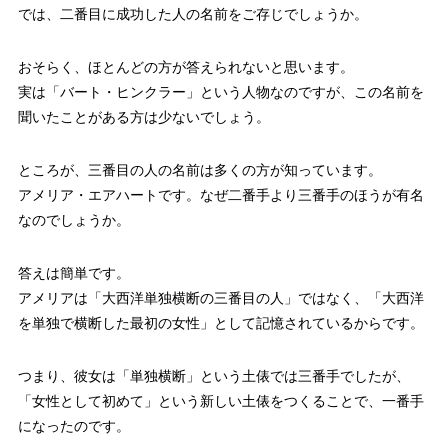
では、二番目に成功した人の名前をご存じでしょうか。
おそらく、ほとんどの方が答えられないと思います。
実は「バート・ヒンクラー」という人物なのですが、この名前を
聞いたことがある方は少ないでしょう。
ところが、三番目の人の名前は多くの方が知っています。
アメリア・エアハートです。なぜ二番手より三番手のほうが有名
なのでしょうか。
答えは簡単です。
アメリアは「大西洋単独横断の三番目の人」ではなく、「大西洋
を単独で横断した最初の女性」として記憶されているからです。
つまり、彼女は「単独横断」という土俵では三番手でしたが、
「女性として初めて」という新しい土俵をつくることで、一番手
になったのです。