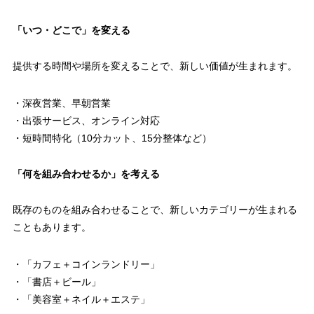
「いつ・どこで」を変える
提供する時間や場所を変えることで、新しい価値が生まれます。
・深夜営業、早朝営業
・出張サービス、オンライン対応
・短時間特化（10分カット、15分整体など）
「何を組み合わせるか」を考える
既存のものを組み合わせることで、新しいカテゴリーが生まれる
こともあります。
・「カフェ＋コインランドリー」
・「書店＋ビール」
・「美容室＋ネイル＋エステ」