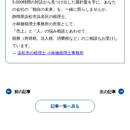
3,000時間の対話から見つけ出した羅針盤を手に、あなた
の会社の「独自の未来」を、一緒に照らしませんか。
静岡県浜松市浜名区の税理士。
小林徹税理士事務所の所長として、
『売上』と『人』の悩み相談とあわせて、
税務（所得税、法人税、消費税など）のご相談もお受けし
ています。
→
浜松市の税理士 小林徹税理士事務所
前の記事
次の記事
記事一覧へ戻る