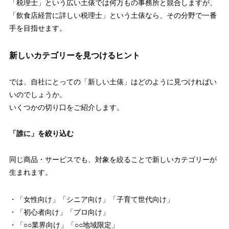
「税理士」という広い土俵では何万もの事務所と競合しますが、
「飲食店経営に詳しい税理士」という土俵なら、その分野で一番
手を目指せます。
新しいカテゴリーを見つけるヒント
では、自社にとっての「新しい土俵」はどのように見つければい
いのでしょうか。
いくつかの切り口をご紹介します。
「誰に」を絞り込む
同じ商品・サービスでも、対象を絞ることで新しいカテゴリーが
生まれます。
・「女性向け」「シニア向け」「子育て世代向け」
・「初心者向け」「プロ向け」
・「○○業界向け」「○○地域限定」