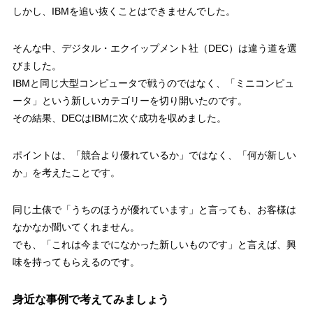
しかし、IBMを追い抜くことはできませんでした。
そんな中、デジタル・エクイップメント社（DEC）は違う道を選
びました。
IBMと同じ大型コンピュータで戦うのではなく、「ミニコンピュ
ータ」という新しいカテゴリーを切り開いたのです。
その結果、DECはIBMに次ぐ成功を収めました。
ポイントは、「競合より優れているか」ではなく、「何が新しい
か」を考えたことです。
同じ土俵で「うちのほうが優れています」と言っても、お客様は
なかなか聞いてくれません。
でも、「これは今までになかった新しいものです」と言えば、興
味を持ってもらえるのです。
身近な事例で考えてみましょう