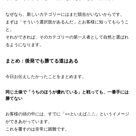
なぜなら、新しいカテゴリーにはまだ競合がいないからです。
まずは「そういう選択肢があるんだ」とお客様に知ってもらうこ
と。
それができれば、そのカテゴリーの第一人者として自然と選ばれ
るようになります。
まとめ：後発でも勝てる道はある
今日お伝えしたかったことをまとめます。
同じ土俵で「うちのほうが優れている」と戦っても、一番手には
勝てない
お客様の頭の中には、すでに「○○といえば△△」というイメージ
ができあがっています。
これを覆すのは非常に困難です。