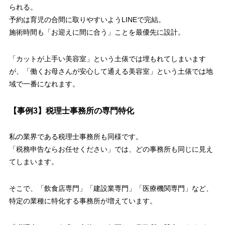
られる。
予約は育児の合間に取りやすいようLINEで完結。
施術時間も「お迎えに間に合う」ことを最優先に設計。
「カットが上手い美容室」という土俵では埋もれてしまいます
が、「働くお母さんが安心して通える美容室」という土俵では地
域で一番になれます。
【事例3】税理士事務所の専門特化
私の業界である税理士事務所も同様です。
「税務申告ならお任せください」では、どの事務所も同じに見え
てしまいます。
そこで、「飲食店専門」「建設業専門」「医療機関専門」など、
特定の業種に特化する事務所が増えています。