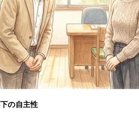
下の自主性