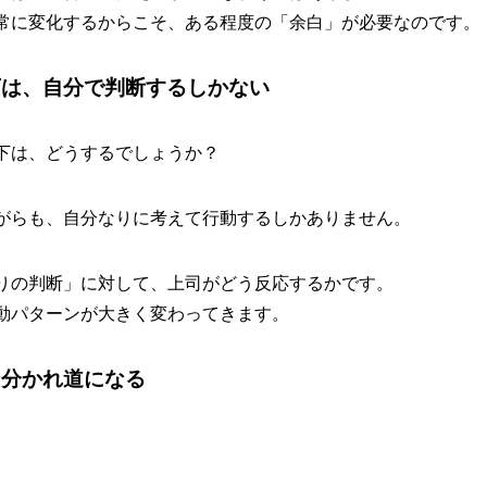
常に変化するからこそ、ある程度の「余白」が必要なのです。
下は、自分で判断するしかない
下は、どうするでしょうか？
がらも、自分なりに考えて行動するしかありません。
りの判断」に対して、上司がどう反応するかです。
動パターンが大きく変わってきます。
な分かれ道になる