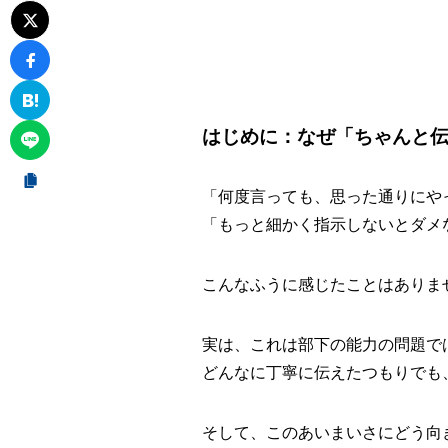
はじめに：なぜ「ちゃんと
「何度言っても、思った通りにや
「もっと細かく指示しないとダメ
こんなふうに感じたことはありま
実は、これは部下の能力の問題で
どんなに丁寧に伝えたつもりでも
そして、このあいまいさにどう向