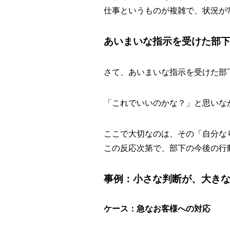
仕事というものが複雑で、状況が
あいまいな指示を受けた部
さて、あいまいな指示を受けた部
「これでいいのかな？」と思いな
ここで大切なのは、その「自分な
この反応次第で、部下の今後の行
事例：小さな判断が、大き
ケース：急なお客様への対応