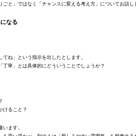
りごと」ではなく「チャンスに変える考え方」についてお話し
いになる
してね」という指示を出したとします。
「丁寧」とは具体的にどういうことでしょうか？
？
かけること？
違います。