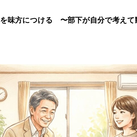
を味方につける 〜部下が自分で考えて