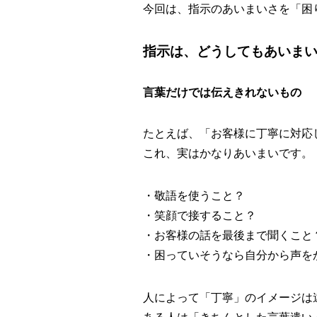
今回は、指示のあいまいさを「困
指示は、どうしてもあいま
言葉だけでは伝えきれないもの
たとえば、「お客様に丁寧に対応
これ、実はかなりあいまいです。
・敬語を使うこと？
・笑顔で接すること？
・お客様の話を最後まで聞くこと
・困っていそうなら自分から声を
人によって「丁寧」のイメージは