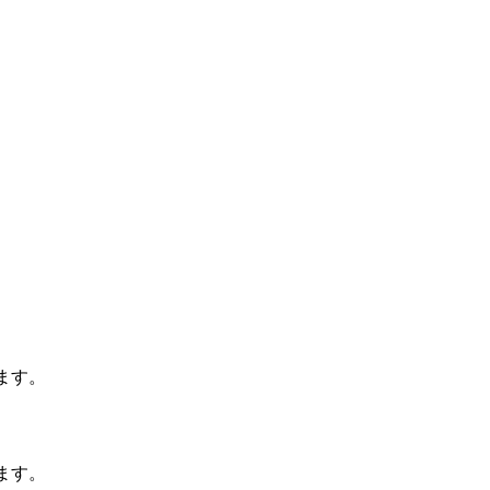
ます。
ます。