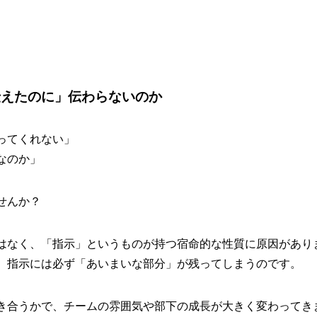
伝えたのに」伝わらないのか
ってくれない」
なのか」
せんか？
はなく、「指示」というものが持つ宿命的な性質に原因があり
、指示には必ず「あいまいな部分」が残ってしまうのです。
き合うかで、チームの雰囲気や部下の成長が大きく変わってき