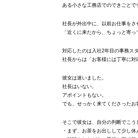
ある小さな工務店でのできごとで
社長が外出中に、以前お仕事をさ
「近くに来たから、ちょっと寄っ
対応したのは入社2年目の事務ス
社長からは「お客様には丁寧に対
彼女は迷いました。
社長はいない。
アポイントもない。
でも、せっかく来てくださったお
そこで彼女は、自分の判断でこう
・まず、お茶をお出しして少し休