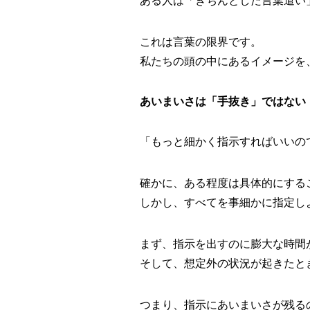
ある人は「きちんとした言葉遣い
これは言葉の限界です。
私たちの頭の中にあるイメージを
あいまいさは「手抜き」ではない
「もっと細かく指示すればいいの
確かに、ある程度は具体的にする
しかし、すべてを事細かに指定し
まず、指示を出すのに膨大な時間
そして、想定外の状況が起きたと
つまり、指示にあいまいさが残る