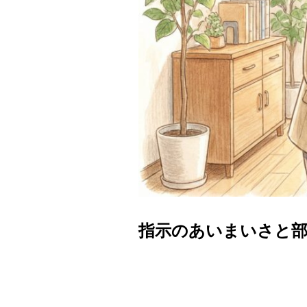
指示のあいまいさと部