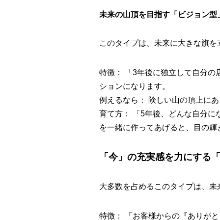
未来の山頂を目指す「ビジョン型
このタイプは、未来に大きな旗を
特徴： 「3年後に独立して自分
ションになります。
例えるなら： 険しい山の頂上に
育て方： 「5年後、どんな自分
を一緒に作ってあげると、目の輝
「今」の充実感を力にする「
大多数を占めるこのタイプは、未
特徴： 「お客様からの『ありが