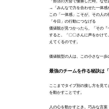
「部活の大会で優勝した時、なぜ
→「みんなで力を合わせた一体感
この「一体感」こそが、その人の
「今日」の行動につなげる
価値観が見つかったら、「その『
すると、「〇〇さんに声をかけて
えてくるのです。
価値観型の人は、この小さな一歩
最強のチームを作る秘訣は
ここまでタイプ別の接し方を見て
を動かすことです。
人の心を動かすとき、巧みな言葉