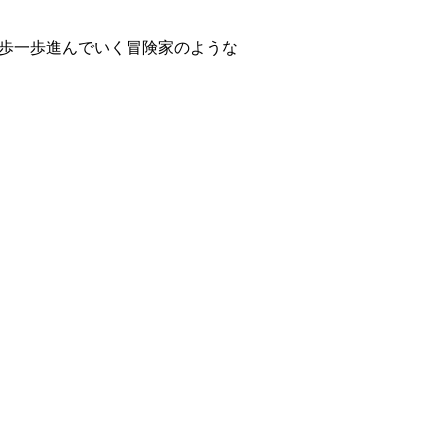
一歩一歩進んでいく冒険家のような