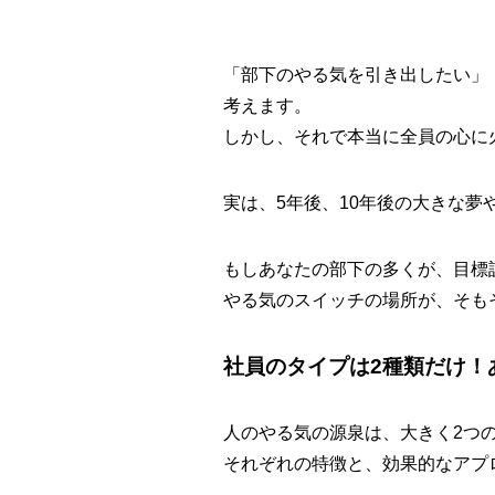
「部下のやる気を引き出したい」
考えます。
しかし、それで本当に全員の心に
実は、5年後、10年後の大きな
もしあなたの部下の多くが、目標
やる気のスイッチの場所が、そも
社員のタイプは2種類だけ！
人のやる気の源泉は、大きく2つ
それぞれの特徴と、効果的なアプ