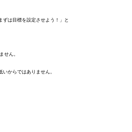
まずは目標を設定させよう！」と
いません。
低いからではありません。