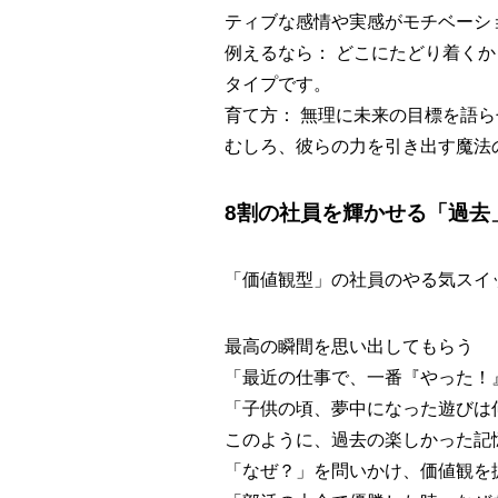
ティブな感情や実感がモチベーシ
例えるなら： どこにたどり着く
タイプです。
育て方： 無理に未来の目標を語
むしろ、彼らの力を引き出す魔法
8割の社員を輝かせる「過去
「価値観型」の社員のやる気スイ
最高の瞬間を思い出してもらう
「最近の仕事で、一番『やった！
「子供の頃、夢中になった遊びは
このように、過去の楽しかった記
「なぜ？」を問いかけ、価値観を