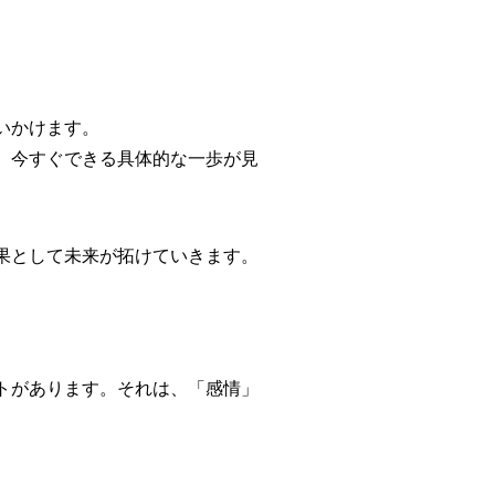
いかけます。
、今すぐできる具体的な一歩が見
果として未来が拓けていきます。
トがあります。それは、「感情」