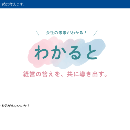
一緒に考えます。
やる気が出ないのか？