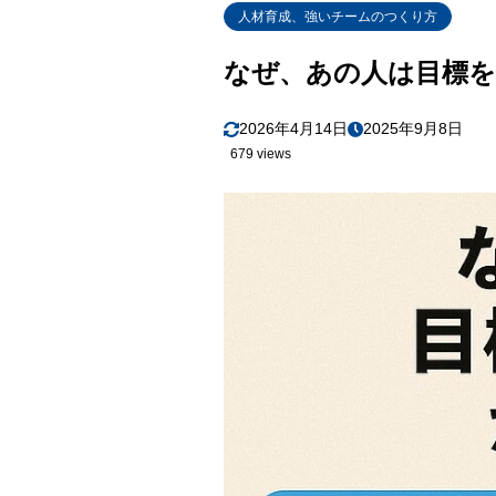
人材育成、強いチームのつくり方
なぜ、あの人は目標
2026年4月14日
2025年9月8日
679 views