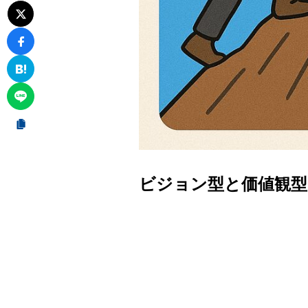
ビジョン型と価値観型