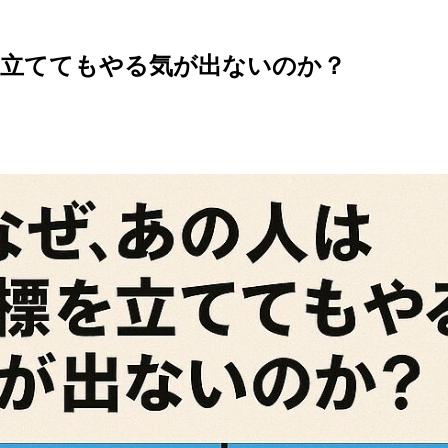
を立ててもやる気が出ないのか？