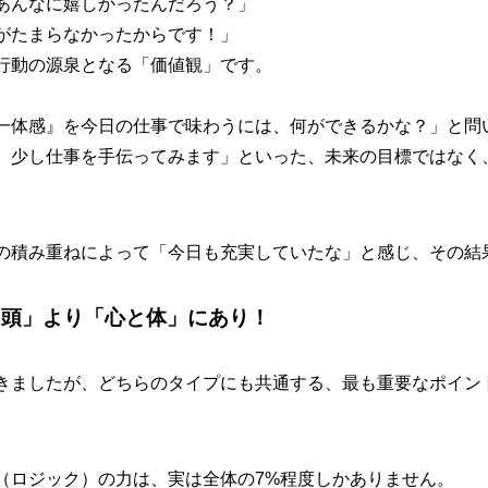
あんなに嬉しかったんだろう？」
がたまらなかったからです！」
行動の源泉となる「価値観」です。
一体感』を今日の仕事で味わうには、何ができるかな？」と問
、少し仕事を手伝ってみます」といった、未来の目標ではなく
の積み重ねによって「今日も充実していたな」と感じ、その結
「頭」より「心と体」にあり！
きましたが、どちらのタイプにも共通する、最も重要なポイン
（ロジック）の力は、実は全体の7%程度しかありません。