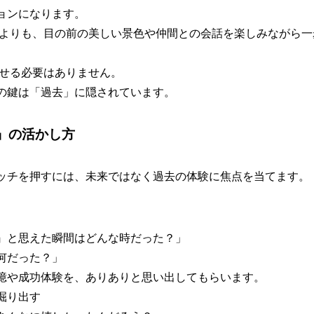
ョンになります。
かよりも、目の前の美しい景色や仲間との会話を楽しみながら
らせる必要はありません。
の鍵は「過去」に隠されています。
」の活かし方
ッチを押すには、未来ではなく過去の体験に焦点を当てます。
』と思えた瞬間はどんな時だった？」
何だった？」
憶や成功体験を、ありありと思い出してもらいます。
掘り出す