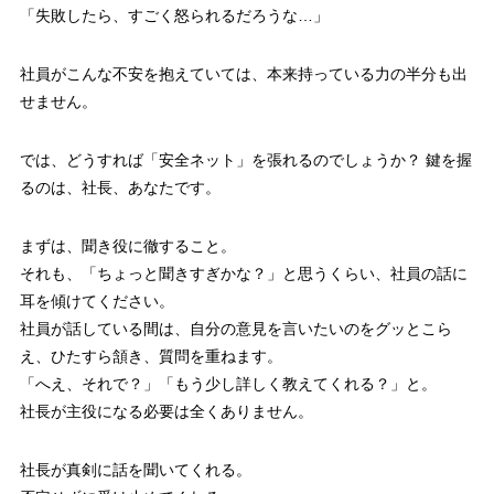
「失敗したら、すごく怒られるだろうな…」
社員がこんな不安を抱えていては、本来持っている力の半分も出
せません。
では、どうすれば「安全ネット」を張れるのでしょうか？ 鍵を握
るのは、社長、あなたです。
まずは、聞き役に徹すること。
それも、「ちょっと聞きすぎかな？」と思うくらい、社員の話に
耳を傾けてください。
社員が話している間は、自分の意見を言いたいのをグッとこら
え、ひたすら頷き、質問を重ねます。
「へえ、それで？」「もう少し詳しく教えてくれる？」と。
社長が主役になる必要は全くありません。
社長が真剣に話を聞いてくれる。