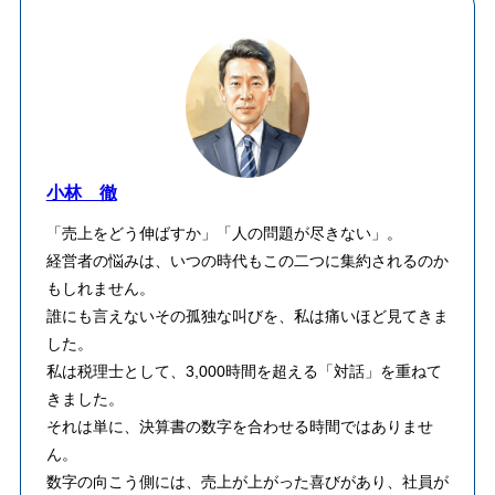
小林 徹
「売上をどう伸ばすか」「人の問題が尽きない」。
経営者の悩みは、いつの時代もこの二つに集約されるのか
もしれません。
誰にも言えないその孤独な叫びを、私は痛いほど見てきま
した。
私は税理士として、3,000時間を超える「対話」を重ねて
きました。
それは単に、決算書の数字を合わせる時間ではありませ
ん。
数字の向こう側には、売上が上がった喜びがあり、社員が