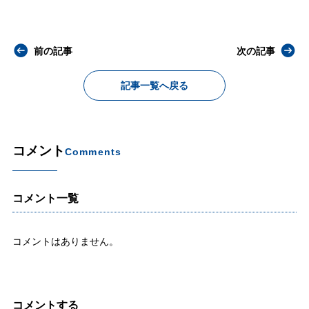
前の記事
次の記事
記事一覧へ戻る
コメント
Comments
コメント一覧
コメントはありません。
コメントする