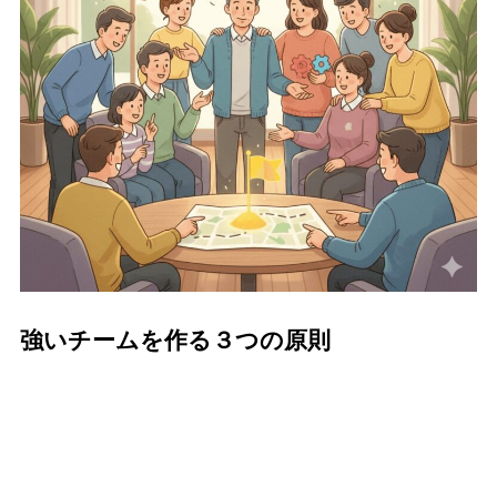
強いチームを作る３つの原則