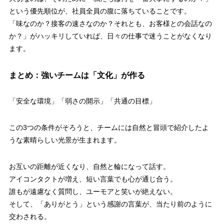
という優先順位が、社員全員の腹に落ちていることです。
「味なのか？接客の速さなのか？それとも、お客様との会話なの
か？」がハッキリしていれば、日々の仕事で迷うことがなくなり
ます。
まとめ：強いチームは「文化」が作る
「安全な環境」「弱さの開示」「共通の目標」
この3つの条件がそろうと、チームには自然と冒頭で紹介したよ
うな素晴らしい光景が生まれます。
お互いの距離が近くなり、自然と輪になって話す。
アイコンタクトが増え、短い言葉でも心が通じ合う。
誰もが遠慮なく質問し、ユーモアと笑いが絶えない。
そして、「ありがとう」という感謝の言葉が、当たり前のように
交わされる。