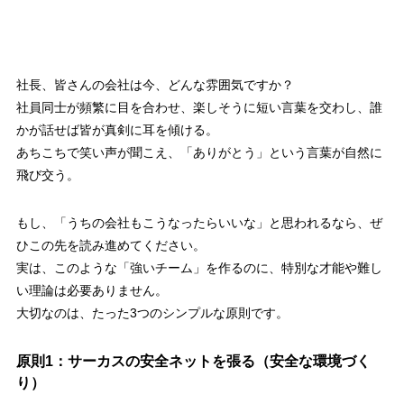
社長、皆さんの会社は今、どんな雰囲気ですか？
社員同士が頻繁に目を合わせ、楽しそうに短い言葉を交わし、誰
かが話せば皆が真剣に耳を傾ける。
あちこちで笑い声が聞こえ、「ありがとう」という言葉が自然に
飛び交う。
もし、「うちの会社もこうなったらいいな」と思われるなら、ぜ
ひこの先を読み進めてください。
実は、このような「強いチーム」を作るのに、特別な才能や難し
い理論は必要ありません。
大切なのは、たった3つのシンプルな原則です。
原則1：サーカスの安全ネットを張る（安全な環境づく
り）