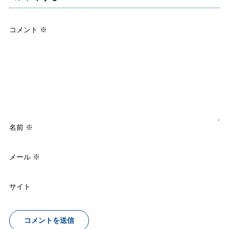
コメント
※
名前
※
メール
※
サイト