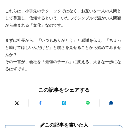
これらは、小手先のテクニックではなく、お互いを一人の人間と
して尊重し、信頼するという、いたってシンプルで温かい人間観
から生まれる「文化」なのです。
まずは社長から、「いつもありがとう」と感謝を伝え、「ちょっ
と助けてほしいんだけど」と弱さを見せることから始めてみませ
んか？
その一言が、会社を「最強のチーム」に変える、大きな一歩にな
るはずです。
この記事をシェアする
この記事を書いた人