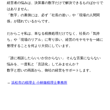
経営者の悩みは、決算書の数字だけで解決できるものばかりで
はありません。
「数字」の裏側には、必ず「社長の迷い」や「現場の人間関
係」が隠れているからです。
だからこそ私は、単なる税務処理だけでなく、社長の「気持
ち」や「現場のリアル」に寄り添い、経営のモヤモヤを一緒に
整理することを何より大切にしています。
「誰に相談したらいいか分からない」 そんな言葉にならない
悩みを、一度私と「言語化」してみませんか？
数字と想いの両面から、御社の経営をサポートします。
→
浜松市の税理士 小林徹税理士事務所