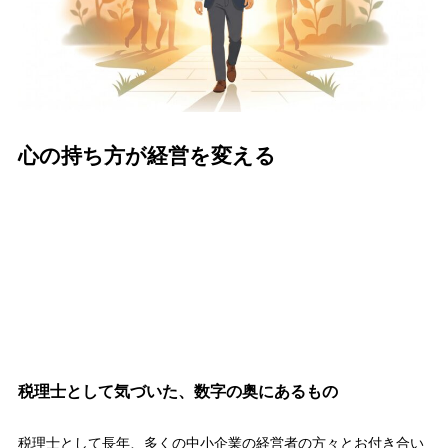
心の持ち方が経営を変える
税理士として気づいた、数字の奥にあるもの
税理士として長年、多くの中小企業の経営者の方々とお付き合い