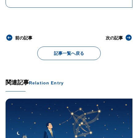
前の記事
次の記事
記事一覧へ戻る
関連記事
Relation Entry