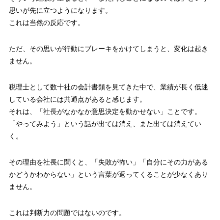
思いが先に立つようになります。
これは当然の反応です。
ただ、その思いが行動にブレーキをかけてしまうと、変化は起き
ません。
税理士として数十社の会計書類を見てきた中で、業績が長く低迷
している会社には共通点があると感じます。
それは、「社長がなかなか意思決定を動かせない」ことです。
「やってみよう」という話が出ては消え、また出ては消えてい
く。
その理由を社長に聞くと、「失敗が怖い」「自分にその力がある
かどうかわからない」という言葉が返ってくることが少なくあり
ません。
これは判断力の問題ではないのです。