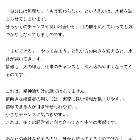
「自分には無理だ」「もう変わらない」という思いは、水路を詰
まらせてしまいます。
せっかくのチャンスや良い出会いが、目の前を流れていっても気
づかなくなってしまうのです。
「まだできる」「やってみよう」と思い方の向きを変えると、水
路が開いてきます。
情報も、人の縁も、仕事のチャンスも、流れ込みやすくなってく
るのです。
これは、精神論だけの話ではありません。
前向きな経営者の周りには、実際に良い情報が集まりやすい。
信頼できる人が引き寄せられやすい。
小さなチャンスに気づきやすい。
これは、多くの経営者と向き合ってきた中での実感です。
あなたの会社を変える力は、外から持ってくるものではなく、あ