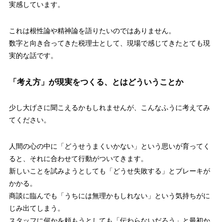
実感しています。
これは根性論や精神論を語りたいのではありません。
数字と向き合ってきた税理士として、現場で感じてきたとても現
実的な話です。
「考え方」が現実をつくる、とはどういうことか
少し大げさに聞こえるかもしれませんが、こんなふうに考えてみ
てください。
人間の心の中に「どうせうまくいかない」という思いが育ってく
ると、それに合わせて行動がついてきます。
新しいことを試みようとしても「どうせ失敗する」とブレーキが
かかる。
商談に臨んでも「うちには無理かもしれない」という気持ちがに
じみ出てしまう。
スタッフに何かを頼もうとしても「伝わらないだろう」と最初か