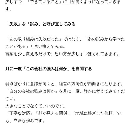
少しずつ、「できていること」に目が向くようになっていきま
す。
「失敗」を「試み」と呼び直してみる
「あの取り組みは失敗だった」ではなく、「あの試みから学べた
ことがある」と言い換えてみる。
言葉を少し変えるだけで、思い方が少しずつほぐれてきます。
月に一度「この会社の強みは何か」を自問する
弱点ばかりに意識が向くと、経営の方向性が内向きになります。
「自分の会社の強みは何か」を月に一度、静かに考えてみてくだ
さい。
大きなことでなくていいのです。
「丁寧な対応」「顔が見える関係」「地域に根ざした信頼」で
も、立派な強みです。