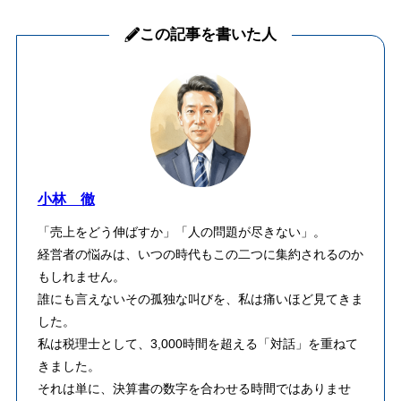
この記事を書いた人
小林 徹
「売上をどう伸ばすか」「人の問題が尽きない」。
経営者の悩みは、いつの時代もこの二つに集約されるのか
もしれません。
誰にも言えないその孤独な叫びを、私は痛いほど見てきま
した。
私は税理士として、3,000時間を超える「対話」を重ねて
きました。
それは単に、決算書の数字を合わせる時間ではありませ