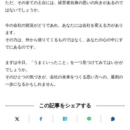
ただ、その全ての土台には、経営者自身の思いの向きがあるので
はないでしょうか。
今の会社の状況がどうであれ、あなたには会社を変える力があり
ます。
その力は、外から借りてくるものではなく、あなたの心の中にす
でにあるのです。
まずは今日、「うまくいったこと」を一つ見つけてみてはいかが
でしょうか。
そのひとつの気づきが、会社の未来をつくる思い方への、最初の
一歩になるかもしれません。
この記事をシェアする