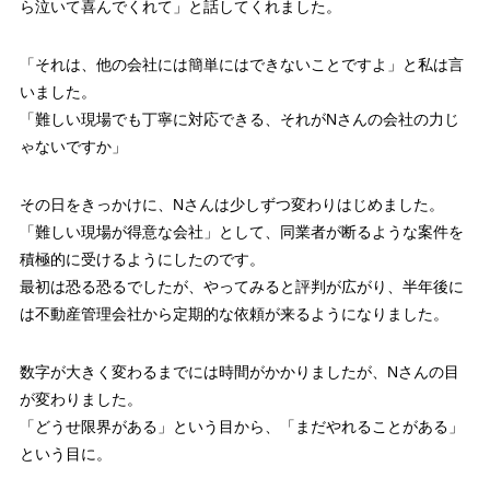
ら泣いて喜んでくれて」と話してくれました。
「それは、他の会社には簡単にはできないことですよ」と私は言
いました。
「難しい現場でも丁寧に対応できる、それがNさんの会社の力じ
ゃないですか」
その日をきっかけに、Nさんは少しずつ変わりはじめました。
「難しい現場が得意な会社」として、同業者が断るような案件を
積極的に受けるようにしたのです。
最初は恐る恐るでしたが、やってみると評判が広がり、半年後に
は不動産管理会社から定期的な依頼が来るようになりました。
数字が大きく変わるまでには時間がかかりましたが、Nさんの目
が変わりました。
「どうせ限界がある」という目から、「まだやれることがある」
という目に。