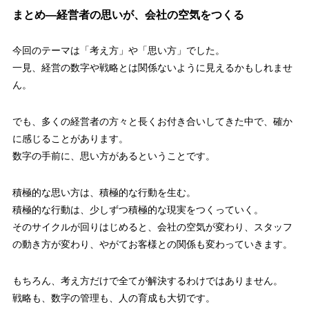
まとめ—経営者の思いが、会社の空気をつくる
今回のテーマは「考え方」や「思い方」でした。
一見、経営の数字や戦略とは関係ないように見えるかもしれませ
ん。
でも、多くの経営者の方々と長くお付き合いしてきた中で、確か
に感じることがあります。
数字の手前に、思い方があるということです。
積極的な思い方は、積極的な行動を生む。
積極的な行動は、少しずつ積極的な現実をつくっていく。
そのサイクルが回りはじめると、会社の空気が変わり、スタッフ
の動き方が変わり、やがてお客様との関係も変わっていきます。
もちろん、考え方だけで全てが解決するわけではありません。
戦略も、数字の管理も、人の育成も大切です。