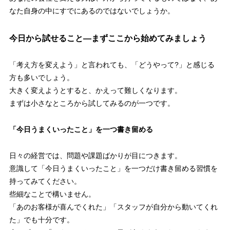
なた自身の中にすでにあるのではないでしょうか。
今日から試せること—まずここから始めてみましょう
「考え方を変えよう」と言われても、「どうやって?」と感じる
方も多いでしょう。
大きく変えようとすると、かえって難しくなります。
まずは小さなところから試してみるのが一つです。
「今日うまくいったこと」を一つ書き留める
日々の経営では、問題や課題ばかりが目につきます。
意識して「今日うまくいったこと」を一つだけ書き留める習慣を
持ってみてください。
些細なことで構いません。
「あのお客様が喜んでくれた」「スタッフが自分から動いてくれ
た」でも十分です。