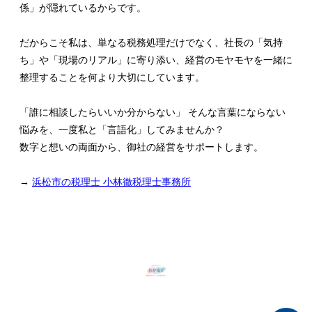
係」が隠れているからです。
だからこそ私は、単なる税務処理だけでなく、社長の「気持
ち」や「現場のリアル」に寄り添い、経営のモヤモヤを一緒に
整理することを何より大切にしています。
「誰に相談したらいいか分からない」 そんな言葉にならない
悩みを、一度私と「言語化」してみませんか？
数字と想いの両面から、御社の経営をサポートします。
→
浜松市の税理士 小林徹税理士事務所