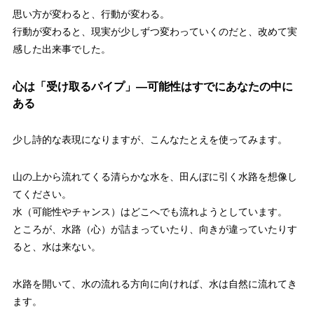
思い方が変わると、行動が変わる。
行動が変わると、現実が少しずつ変わっていくのだと、改めて実
感した出来事でした。
心は「受け取るパイプ」—可能性はすでにあなたの中に
ある
少し詩的な表現になりますが、こんなたとえを使ってみます。
山の上から流れてくる清らかな水を、田んぼに引く水路を想像し
てください。
水（可能性やチャンス）はどこへでも流れようとしています。
ところが、水路（心）が詰まっていたり、向きが違っていたりす
ると、水は来ない。
水路を開いて、水の流れる方向に向ければ、水は自然に流れてき
ます。