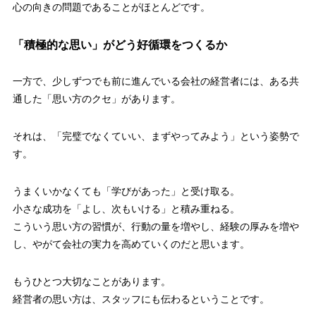
心の向きの問題であることがほとんどです。
「積極的な思い」がどう好循環をつくるか
一方で、少しずつでも前に進んでいる会社の経営者には、ある共
通した「思い方のクセ」があります。
それは、「完璧でなくていい、まずやってみよう」という姿勢で
す。
うまくいかなくても「学びがあった」と受け取る。
小さな成功を「よし、次もいける」と積み重ねる。
こういう思い方の習慣が、行動の量を増やし、経験の厚みを増や
し、やがて会社の実力を高めていくのだと思います。
もうひとつ大切なことがあります。
経営者の思い方は、スタッフにも伝わるということです。