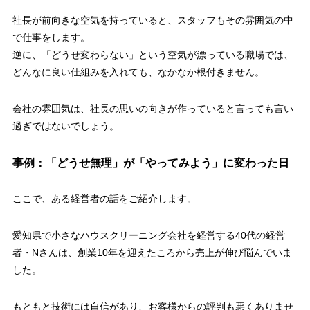
社長が前向きな空気を持っていると、スタッフもその雰囲気の中
で仕事をします。
逆に、「どうせ変わらない」という空気が漂っている職場では、
どんなに良い仕組みを入れても、なかなか根付きません。
会社の雰囲気は、社長の思いの向きが作っていると言っても言い
過ぎではないでしょう。
事例：「どうせ無理」が「やってみよう」に変わった日
ここで、ある経営者の話をご紹介します。
愛知県で小さなハウスクリーニング会社を経営する40代の経営
者・Nさんは、創業10年を迎えたころから売上が伸び悩んでいま
した。
もともと技術には自信があり、お客様からの評判も悪くありませ