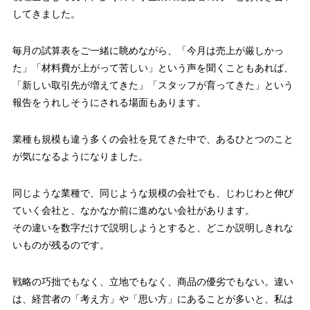
してきました。
毎月の試算表をご一緒に眺めながら、「今月は売上が厳しかっ
た」「材料費が上がって苦しい」という声を聞くこともあれば、
「新しい取引先が増えてきた」「スタッフが育ってきた」という
報告をうれしそうにされる場面もあります。
業種も規模も違う多くの会社を見てきた中で、あるひとつのこと
が気になるようになりました。
同じような業種で、同じような規模の会社でも、じわじわと伸び
ていく会社と、なかなか前に進めない会社があります。
その違いを数字だけで説明しようとすると、どこか説明しきれな
いものが残るのです。
戦略の巧拙でもなく、立地でもなく、商品の優劣でもない。違い
は、経営者の「考え方」や「思い方」にあることが多いと、私は