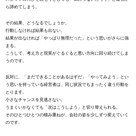
ら諦めてしまう。
その結果、どうなるでしょうか。
行動しなければ結果も出ない。
結果が出なければ「やっぱり無理だった」という思いがさらに強
まる。
こうして、考え方と現実がぐるぐると悪い方向に回り続けてしま
うのです。
反対に、「まだできることがあるはずだ」「やってみよう」とい
う思いを持っている経営者は、同じ状況でもまったく違う行動を
とります。
小さなチャンスを見逃さない。
うまくいかなくても「次はこうしよう」と切り替えられる。
そのひとつひとつの積み重ねが、会社の姿を少しずつ変えていく
のです。