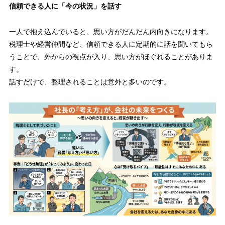
信頼できる人に「今の状況」を話す
一人で抱え込んでいると、思い方がだんだん内向きになります。
税理士や経営仲間など、信頼できる人に定期的に話を聞いてもら
うことで、外からの視点が入り、思い方がほぐれることがありま
す。
話すだけで、整理されることは意外と多いのです。